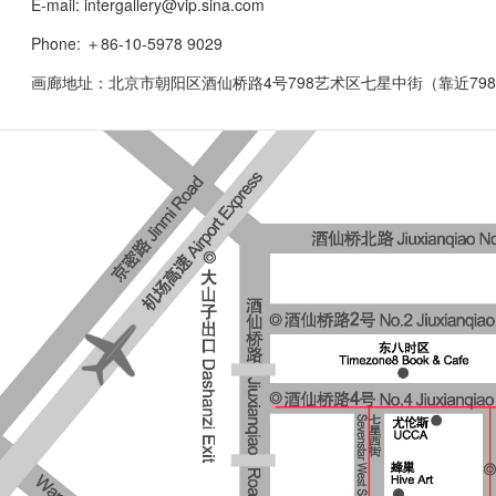
E-mail: intergallery@vip.sina.com
Phone: ＋86-10-5978 9029
画廊地址：北京市朝阳区酒仙桥路4号798艺术区七星中街（靠近79