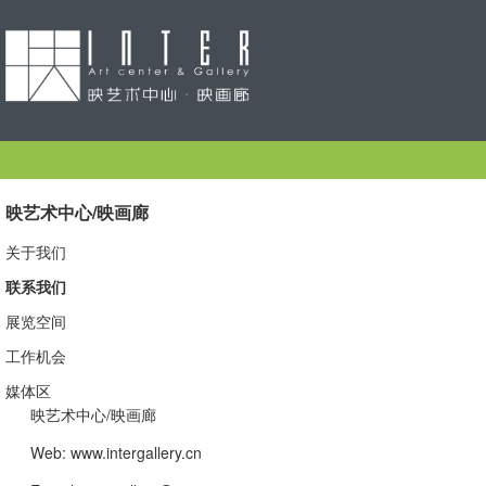
映艺术中心/映画廊
关于我们
联系我们
展览空间
工作机会
媒体区
映艺术中心/映画廊
Web: www.intergallery.cn