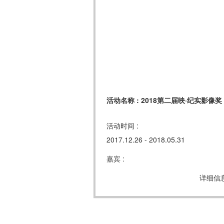
活动名称 : 2018第二届映·纪实影像奖
活动时间 :
2017.12.26 - 2018.05.31
嘉宾 :
详细信息