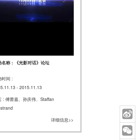
动名称 : 《光影对话》论坛
时间 :
5.11.13 - 2015.11.13
 : 傅蕾嘉、孙庆伟、Staffan
strand
详细信息>>