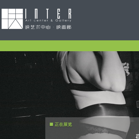
正在展览
敬请期待