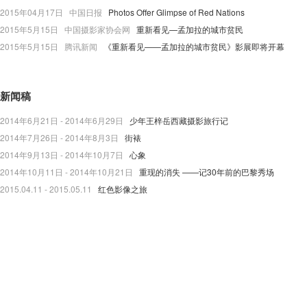
2015年04月17日 中国日报
Photos Offer Glimpse of Red Nations
2015年5月15日 中国摄影家协会网
重新看见—孟加拉的城市贫民
2015年5月15日 腾讯新闻
《重新看见——孟加拉的城市贫民》影展即将开幕
新闻稿
2014年6月21日 - 2014年6月29日
少年王梓岳西藏摄影旅行记
2014年7月26日 - 2014年8月3日
街裱
2014年9月13日 - 2014年10月7日
心象
2014年10月11日 - 2014年10月21日
重现的消失 ——记30年前的巴黎秀场
2015.04.11 - 2015.05.11
红色影像之旅