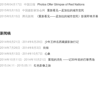
2015年04月17日 中国日报
Photos Offer Glimpse of Red Nations
2015年5月15日 中国摄影家协会网
重新看见—孟加拉的城市贫民
2015年5月15日 腾讯新闻
《重新看见——孟加拉的城市贫民》影展即将开幕
新闻稿
2014年6月21日 - 2014年6月29日
少年王梓岳西藏摄影旅行记
2014年7月26日 - 2014年8月3日
街裱
2014年9月13日 - 2014年10月7日
心象
2014年10月11日 - 2014年10月21日
重现的消失 ——记30年前的巴黎秀场
2015.04.11 - 2015.05.11
红色影像之旅