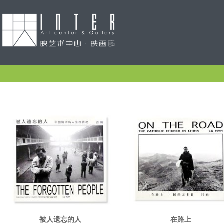
被人遗忘的人
在路上