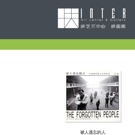
被人遗忘的人