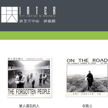
被人遗忘的人
在路上