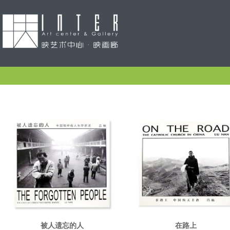
被人遗忘的人
在路上