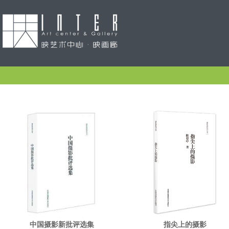
中国摄影新批评选集
指尖上的摄影