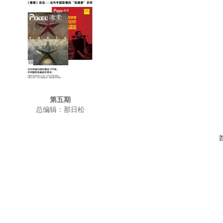
第五期
总编辑：那日松