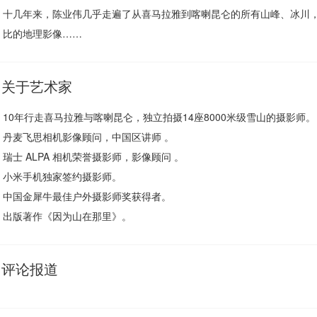
十几年来，陈业伟几乎走遍了从喜马拉雅到喀喇昆仑的所有山峰、冰川
比的地理影像……
关于艺术家
10年行走喜马拉雅与喀喇昆仑，独立拍摄14座8000米级雪山的摄影师。
丹麦飞思相机影像顾问，中国区讲师 。
瑞士 ALPA 相机荣誉摄影师，影像顾问 。
小米手机独家签约摄影师。
中国金犀牛最佳户外摄影师奖获得者。
出版著作《因为山在那里》。
评论报道