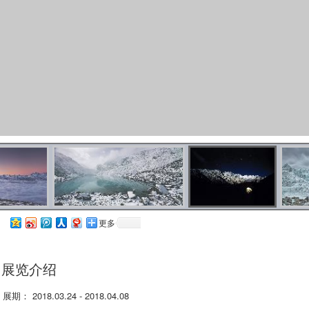
更多
展览介绍
展期： 2018.03.24 - 2018.04.08