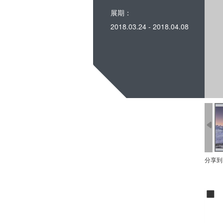
展期：
2018.03.24 - 2018.04.08
分享到