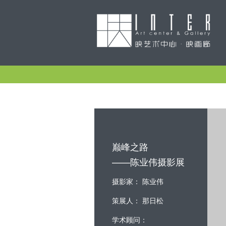
巅峰之路
——陈业伟摄影展
摄影家： 陈业伟
策展人： 那日松
学术顾问：