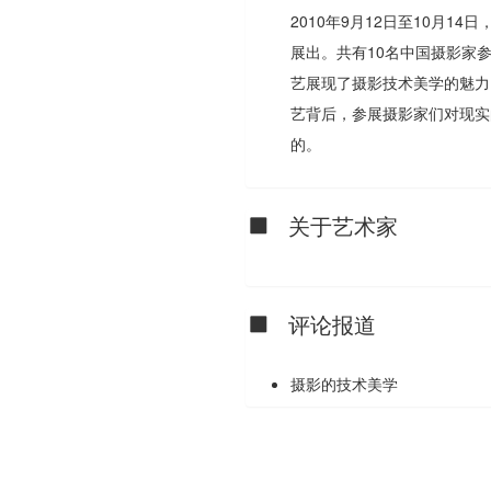
2010年9月12日至10月
展出。共有10名中国摄影家
艺展现了摄影技术美学的魅力
艺背后，参展摄影家们对现实
的。
关于艺术家
评论报道
摄影的技术美学