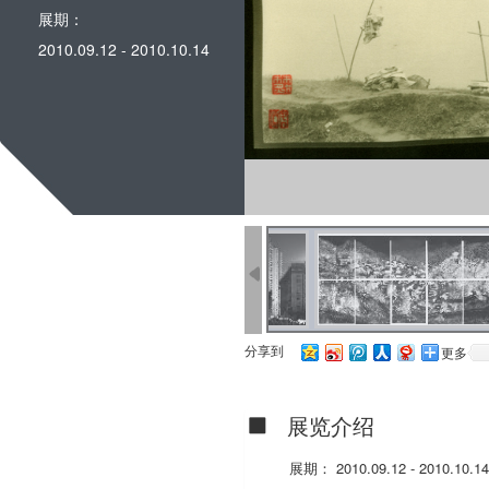
展期：
2010.09.12 - 2010.10.14
分享到
更多
展览介绍
展期： 2010.09.12 - 2010.10.14