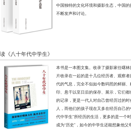
中国独特的文化环境和摄影生态，中国的
不断发声和讨论。
读《八十年代中学生》
本书是一本图文集。收录了摄影家任曙林
片收录在一起的是十几位经历者、观察者
代的气息，完全不似如今数码照的鲜丽、
印、悬干以至日后的保存、展示，它们都
的记录，更是一代人对自己曾经历过的时
人，而他们的孩子现在又多在经历自己的
代中学生”所经历的生活，更多的是一个
成为“历史”，如今的中学生还能想象他父