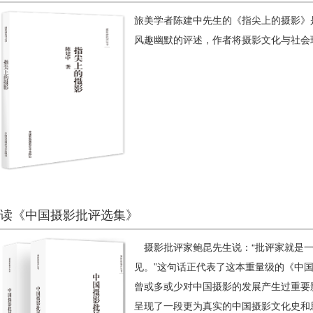
旅美学者陈建中先生的《指尖上的摄影》
风趣幽默的评述，作者将摄影文化与社会
读《中国摄影批评选集》
摄影批评家鲍昆先生说：“批评家就是一
见。”这句话正代表了这本重量级的《中
曾或多或少对中国摄影的发展产生过重要影
呈现了一段更为真实的中国摄影文化史和