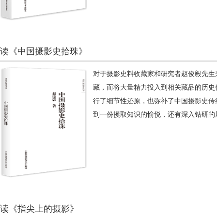
读《中国摄影史拾珠》
对于摄影史料收藏家和研究者赵俊毅先生
藏，而将大量精力投入到相关藏品的历史
行了细节性还原，也弥补了中国摄影史传
到一份攫取知识的愉悦，还有深入钻研的
读《指尖上的摄影》