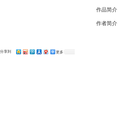
作品简介
作者简介
分享到
更多