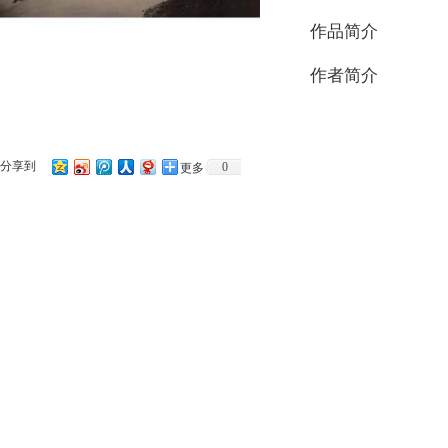
作品简介
作者简介
分享到
0
更多