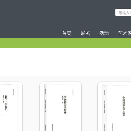
首页
展览
活动
艺术